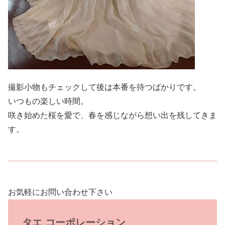
撮影小物もチェックして後は本番を待つばかりです。
いつもの楽しい時間。
咲き始めた桜を愛で、春を感じながら想い出を残してきま
す。
お気軽にお問い合わせ下さい
タエ コーポレーション