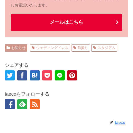
しお電話いたします。
メールはこちら
お知らせ
ウェディングドレス
前撮り
スタジアム
シェアする
taecoをフォローする
taeco