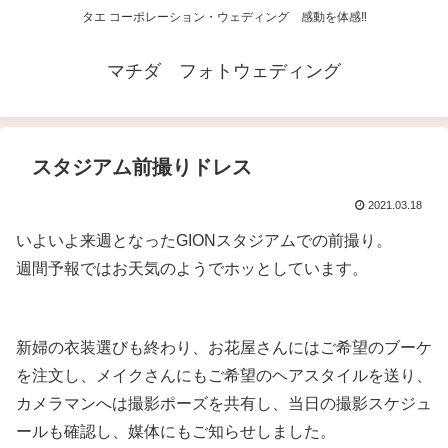
タエ コーポレーション・ウェディング 感動を体感‼
マチダ フォトウェディング
スタジアム前撮りドレス
2021.03.18
いよいよ来週となったGIONスタジアムでの前撮り。
週間予報ではお天気のようでホッとしています。
新婦の衣装選びも終わり、お花屋さんにはご希望のブーケ
を注文し、メイクさんにもご希望のヘアスタイルを送り、
カメラマンへは撮影ポーズを共有し、当日の撮影スケジュ
ールも確認し、媒体にもご知らせしました。