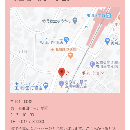
〒194－0042
東京都町田市玉川学園
2－7－10－301
TEL：042-723-3380
留守番電話にメッセージをお願い致します。こちらから折り返