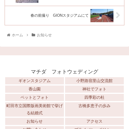
春の前撮り GIONスタジアムにて
ホーム
お知らせ
マチダ フォトウェディング
ギオンスタジアム
小野路宿里山交流館
香山園
神社でフォト
ペットとフォト
四季彩の杜
町田市立国際版画美術館で挙げ
古橋多恵子の歩み
る結婚式
お知らせ
アクセス