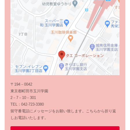
〒194－0042
東京都町田市玉川学園
2－7－10－301
TEL：042-723-3380
留守番電話にメッセージをお願い致します。こちらから折り返
しお電話いたします。