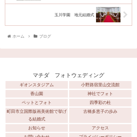
玉川学園 地元結婚式
ホーム
ブログ
マチダ フォトウェディング
ギオンスタジアム
小野路宿里山交流館
香山園
神社でフォト
ペットとフォト
四季彩の杜
町田市立国際版画美術館で挙げ
古橋多恵子の歩み
る結婚式
お知らせ
アクセス
お問い合わせ
プライバシーポリシー