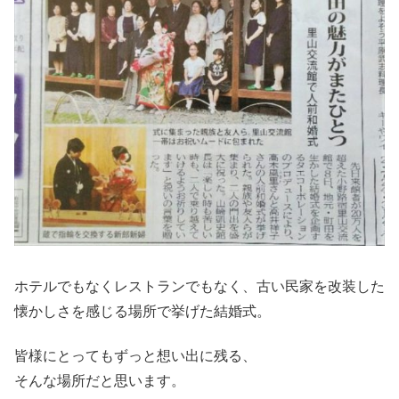
ホテルでもなくレストランでもなく、古い民家を改装した
懐かしさを感じる場所で挙げた結婚式。
皆様にとってもずっと想い出に残る、
そんな場所だと思います。