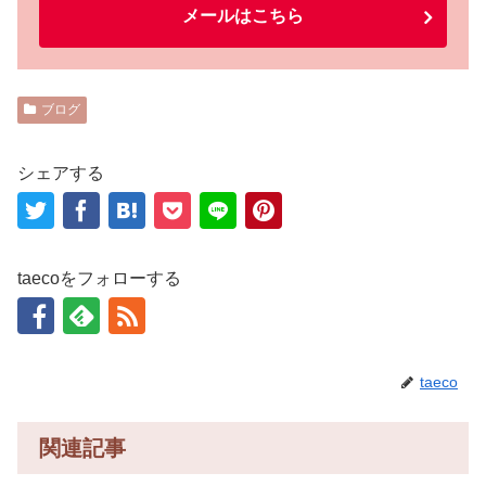
メールはこちら
ブログ
シェアする
taecoをフォローする
taeco
関連記事