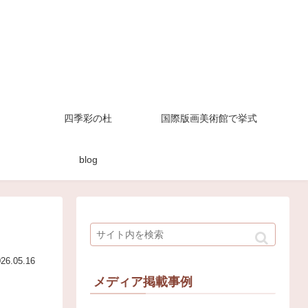
ト
四季彩の杜
国際版画美術館で挙式
blog
26.05.16
メディア掲載事例