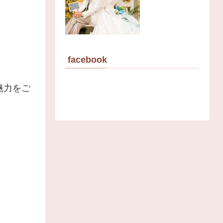
facebook
魅力をご