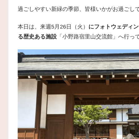
過ごしやすい新緑の季節、皆様いかがお過ごし
本日は、来週5月26日（火）
にフォトウェディン
る歴史ある施設
「小野路宿里山交流館」へ行っ