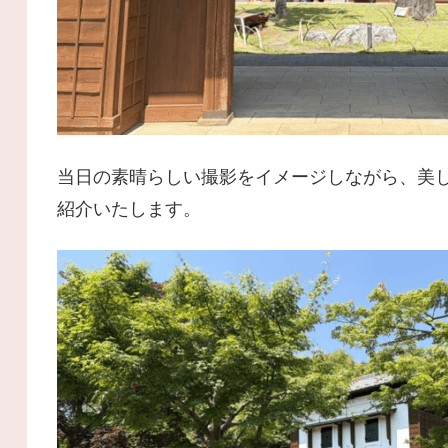
当日の素晴らしい撮影をイメージしながら、美
紹介いたします。