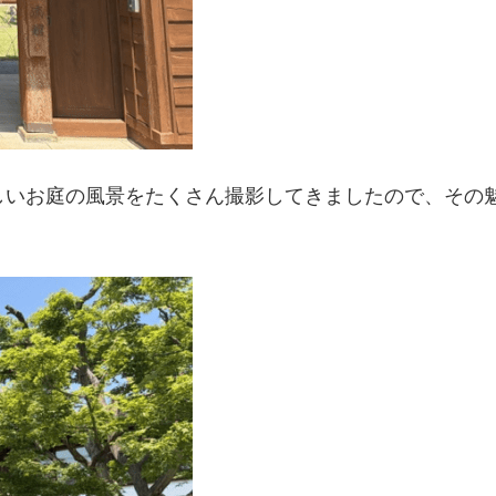
しいお庭の風景をたくさん撮影してきましたので、その