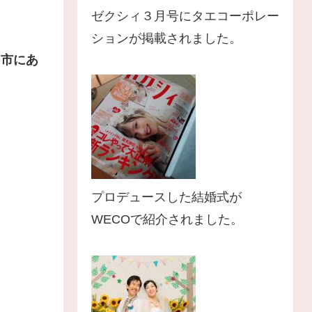
ゼクシィ３月号にタエコーポレー
ションが掲載されました。
田市にあ
プロデュースした結婚式が
WECOで紹介されました。